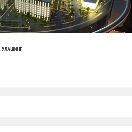
 УЛАШИНГ