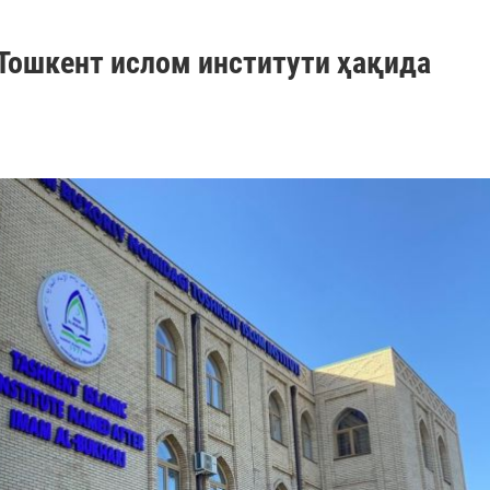
Тошкент ислом институти ҳақида