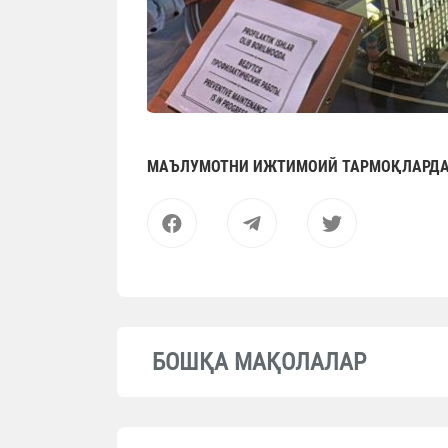
МАЪЛУМОТНИ ИЖТИМОИЙ ТАРМОҚЛАРДА
БОШҚА МАҚОЛАЛАР