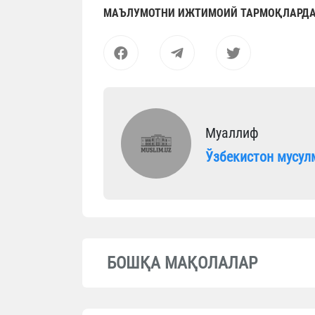
МАЪЛУМОТНИ ИЖТИМОИЙ ТАРМОҚЛАРДА
Муаллиф
Ўзбекистон мусул
БОШҚА МАҚОЛАЛАР