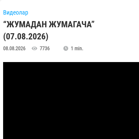
Видеолар
“ЖУМАДАН ЖУМАГАЧА”
(07.08.2026)
08.08.2026
7736
1 min.