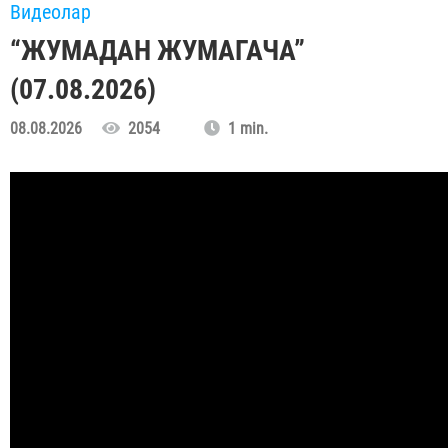
Видеолар
“ЖУМАДАН ЖУМАГАЧА”
(07.08.2026)
08.08.2026
2054
1 min.