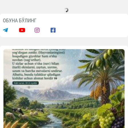
ОБУНА БЎЛИНГ