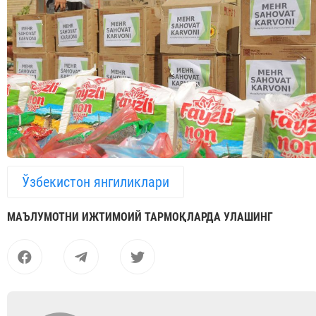
Ўзбекистон янгиликлари
МАЪЛУМОТНИ ИЖТИМОИЙ ТАРМОҚЛАРДА УЛАШИНГ