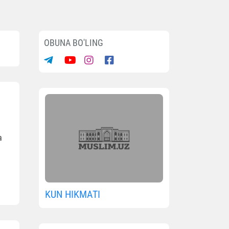
OBUNA BO'LING
a
KUN HIKMATI