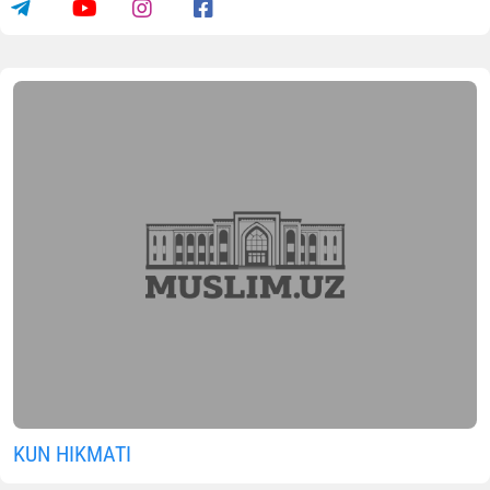
KUN HIKMATI