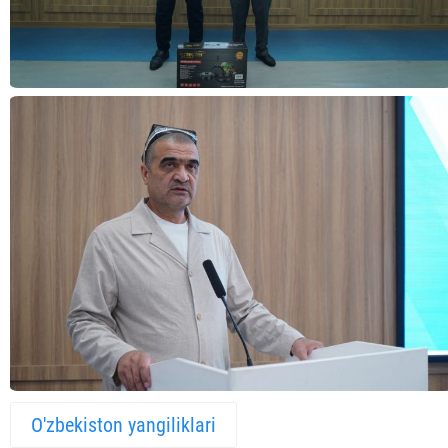
O'zbekiston yangiliklari