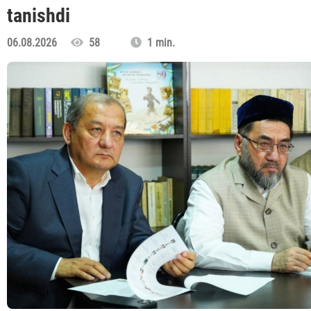
tanishdi
06.08.2026
58
1 min.