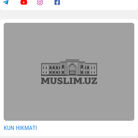
KUN HIKMATI