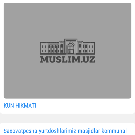
KUN HIKMATI
Saxovatpesha yurtdoshlarimiz masjidlar kommunal