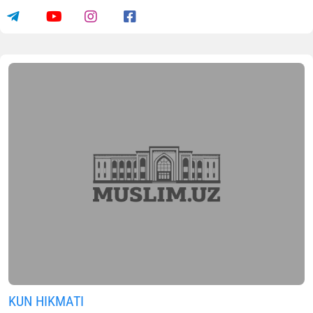
KUN HIKMATI