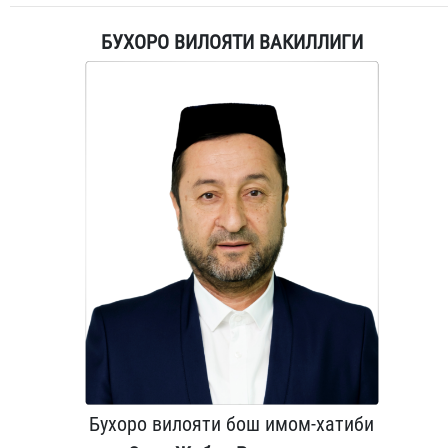
БУХОРО ВИЛОЯТИ ВАКИЛЛИГИ
Бухоро вилояти бош имом-хатиби