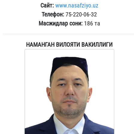
Сайт:
www.nasafziyo.uz
Телефон:
75-220-06-32
Масжидлар сони:
186 та
НАМАНГАН ВИЛОЯТИ ВАКИЛЛИГИ