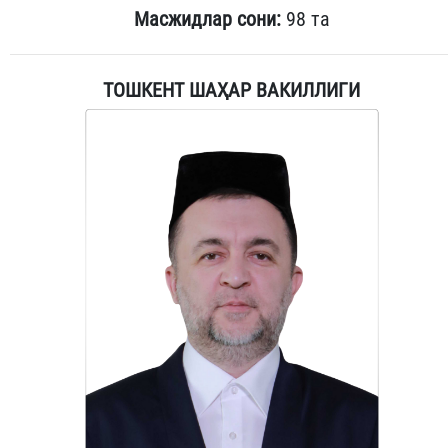
Масжидлар сони:
98 та
ТОШКЕНТ ШАҲАР ВАКИЛЛИГИ