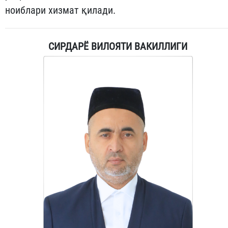
ноиблари хизмат қилади.
СИРДАРЁ ВИЛОЯТИ ВАКИЛЛИГИ