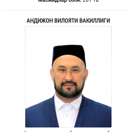
АНДИЖОН ВИЛОЯТИ ВАКИЛЛИГИ