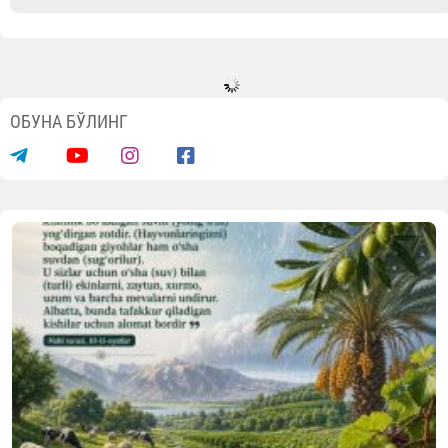
ОБУНА БЎЛИНГ