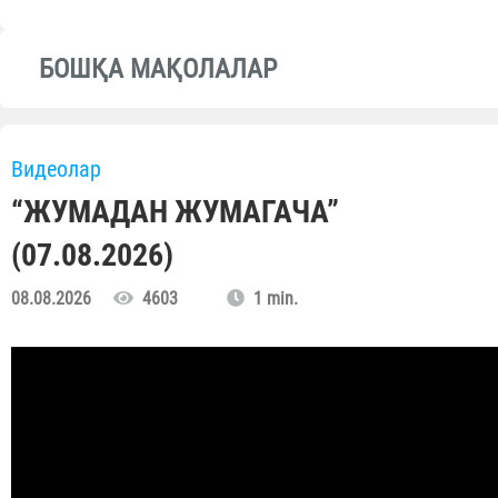
БОШҚА МАҚОЛАЛАР
Видеолар
“ЖУМАДАН ЖУМАГАЧА”
(07.08.2026)
08.08.2026
4603
1 min.