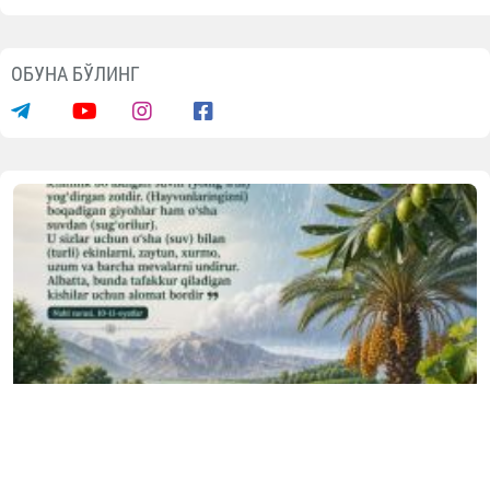
ОБУНА БЎЛИНГ