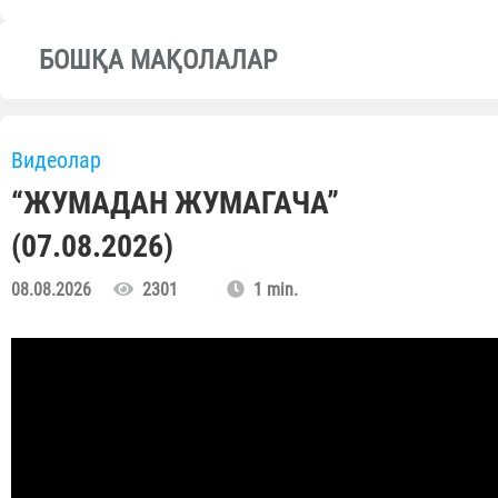
БОШҚА МАҚОЛАЛАР
Видеолар
“ЖУМАДАН ЖУМАГАЧА”
(07.08.2026)
08.08.2026
2301
1 min.