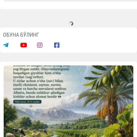
ОБУНА БЎЛИНГ