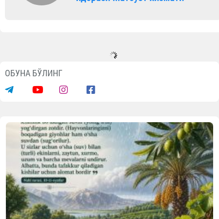
ОБУНА БЎЛИНГ