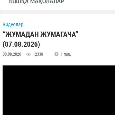
БОШҚА МАҚОЛАЛАР
Видеолар
“ЖУМАДАН ЖУМАГАЧА”
(07.08.2026)
08.08.2026
12338
1 min.