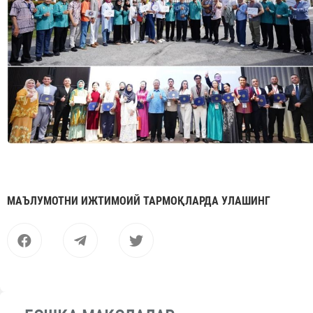
МАЪЛУМОТНИ ИЖТИМОИЙ ТАРМОҚЛАРДА УЛАШИНГ