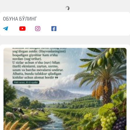
ОБУНА БЎЛИНГ