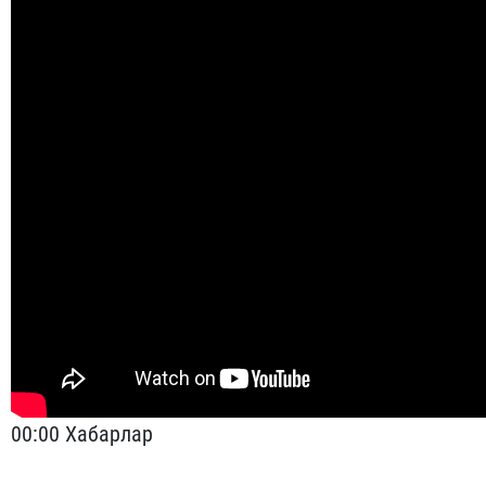
00:00 Хабарлар