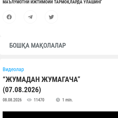
МАЪЛУМОТНИ ИЖТИМОИЙ ТАРМОҚЛАРДА УЛАШИНГ
БОШҚА МАҚОЛАЛАР
Видеолар
“ЖУМАДАН ЖУМАГАЧА”
(07.08.2026)
08.08.2026
11470
1 min.