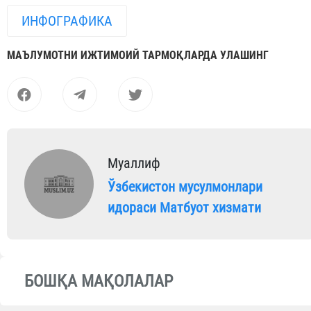
ИНФОГРАФИКА
МАЪЛУМОТНИ ИЖТИМОИЙ ТАРМОҚЛАРДА УЛАШИНГ
Муаллиф
Ўзбекистон мусулмонлари
идораси Матбуот хизмати
БОШҚА МАҚОЛАЛАР