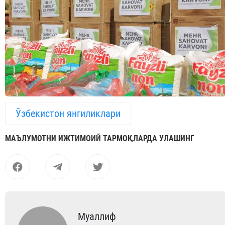
Ўзбекистон янгиликлари
МАЪЛУМОТНИ ИЖТИМОИЙ ТАРМОҚЛАРДА УЛАШИНГ
Муаллиф