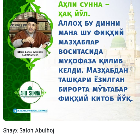
Shayx Saloh Abulhoj