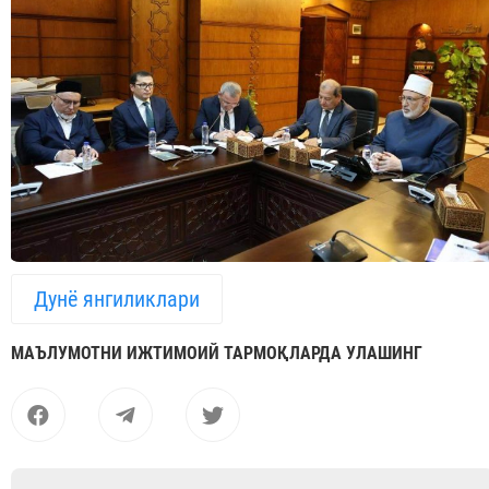
Дунё янгиликлари
МАЪЛУМОТНИ ИЖТИМОИЙ ТАРМОҚЛАРДА УЛАШИНГ