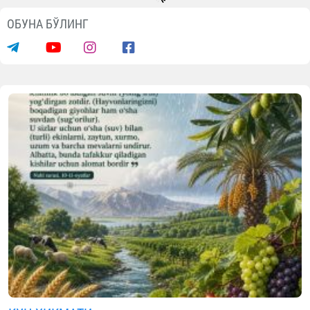
ОБУНА БЎЛИНГ