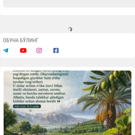
ОБУНА БЎЛИНГ