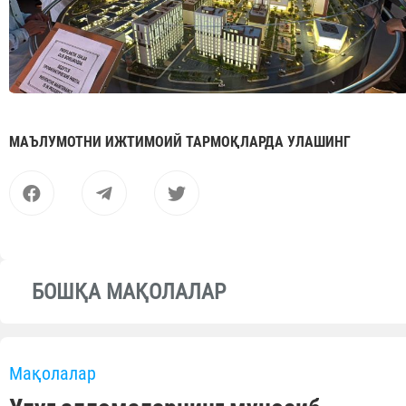
МАЪЛУМОТНИ ИЖТИМОИЙ ТАРМОҚЛАРДА УЛАШИНГ
БОШҚА МАҚОЛАЛАР
Мақолалар