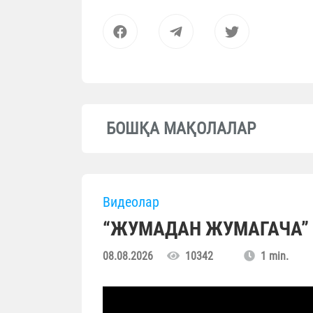
БОШҚА МАҚОЛАЛАР
Видеолар
“ЖУМАДАН ЖУМАГАЧА” (
08.08.2026
10342
1 min.