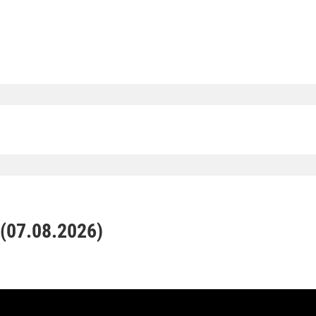
07.08.2026)