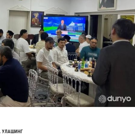
 УЛАШИНГ