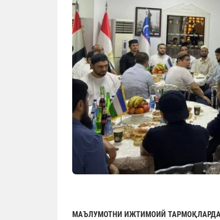
МАЪЛУМОТНИ ИЖТИМОИЙ ТАРМОҚЛАРДА