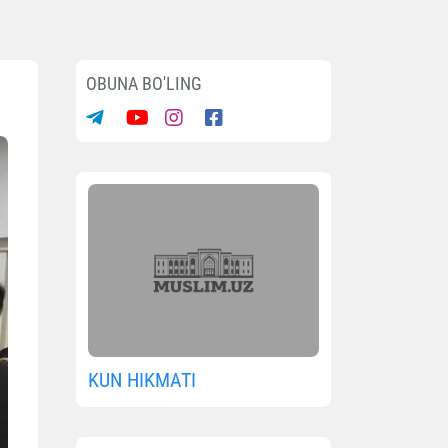
OBUNA BO'LING
KUN HIKMATI