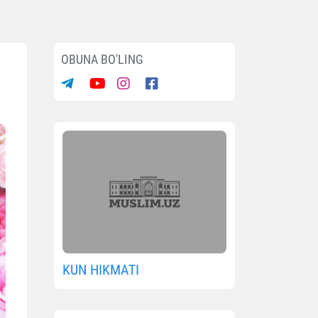
OBUNA BO'LING
KUN HIKMATI