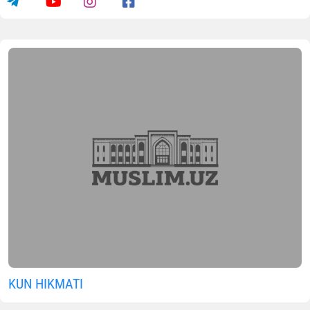
KUN HIKMATI