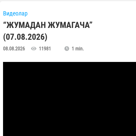
Видеолар
“ЖУМАДАН ЖУМАГАЧА”
(07.08.2026)
08.08.2026
11981
1 min.