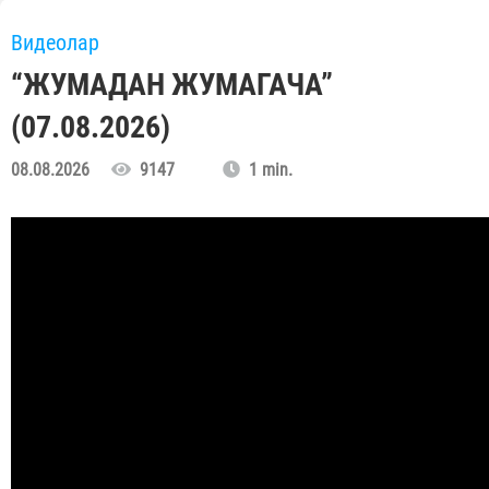
Видеолар
“ЖУМАДАН ЖУМАГАЧА”
(07.08.2026)
08.08.2026
9147
1 min.